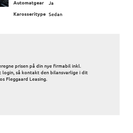
Automatgear
Ja
Karosseritype
Sedan
regne prisen på din nye firmabil inkl.
 login, så kontakt den bilansvarlige i dit
hos Fleggaard Leasing.