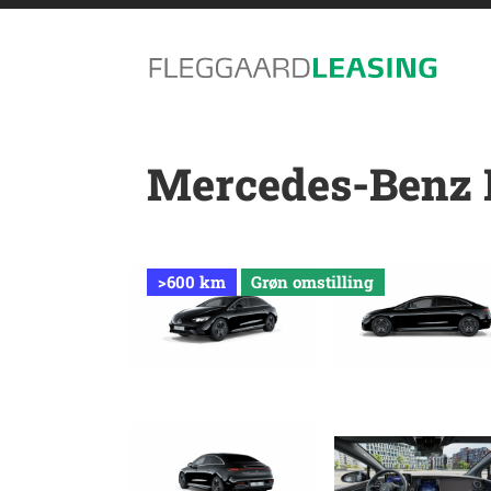
Mercedes-Benz