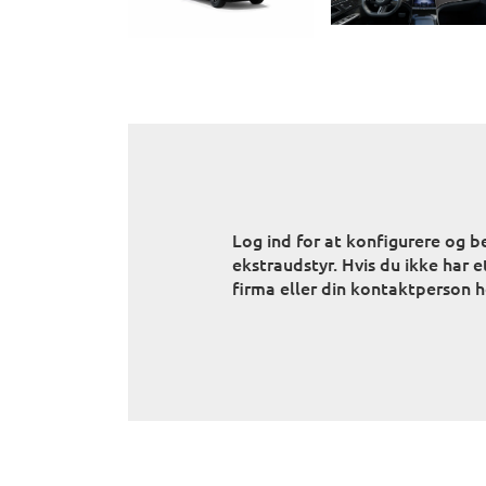
Log ind for at konfigurere og be
ekstraudstyr. Hvis du ikke har et
firma eller din kontaktperson 