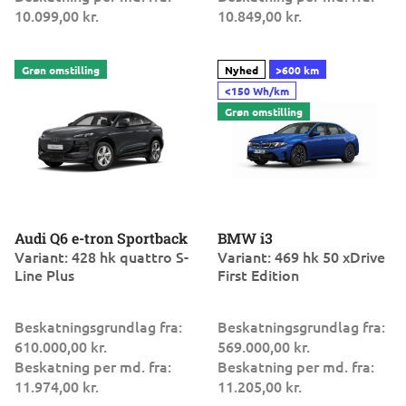
10.099,00 kr.
10.849,00 kr.
Audi Q6 e-tron Sportback
BMW i3
Variant: 428 hk quattro S-
Variant: 469 hk 50 xDrive
Line Plus
First Edition
Beskatningsgrundlag fra:
Beskatningsgrundlag fra:
610.000,00 kr.
569.000,00 kr.
Beskatning per md. fra:
Beskatning per md. fra:
11.974,00 kr.
11.205,00 kr.