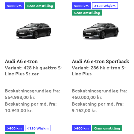
Audi A6 e-tron
Audi A6 e-tron Sportback
Variant: 428 hk quattro S-
Variant: 286 hk e-tron S-
Line Plus St.car
Line Plus
Beskatningsgrundlag fra:
Beskatningsgrundlag fra:
554.998,00 kr.
460.000,00 kr.
Beskatning per md. fra:
Beskatning per md. fra:
10.943,00 kr.
9.162,00 kr.