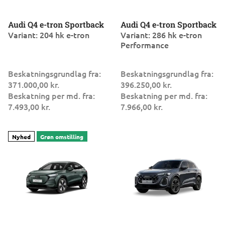
Audi Q4 e-tron Sportback
Audi Q4 e-tron Sportback
Variant: 204 hk e-tron
Variant: 286 hk e-tron
Performance
Beskatningsgrundlag fra:
Beskatningsgrundlag fra:
371.000,00 kr.
396.250,00 kr.
Beskatning per md. fra:
Beskatning per md. fra:
7.493,00 kr.
7.966,00 kr.