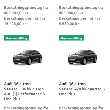
Beskatningsgrundlag fra:
Beskatningsgrundlag fra:
800.001,00 kr.
485.000,00 kr.
Beskatning per md. fra:
Beskatning per md. fra:
16.423,00 kr.
9.630,00 kr.
Audi Q6 e-tron
Audi Q6 e-tron
Variant: 306 hk e-tron
Variant: 428 hk quattro S-
Aut. (1) Performance S-
Line Plus
Line Plus
Beskatningsgrundlag fra:
Beskatningsgrundlag fra: