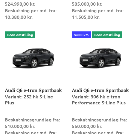
524.998,00 kr.
585.000,00 kr.
Beskatning per md. fra:
Beskatning per md. fra:
10.380,00 kr.
11.505,00 kr.
Audi Q6 e-tron Sportback
Audi Q6 e-tron Sportback
Variant: 252 hk S-Line
Variant: 306 hk e-tron
Plus
Performance S-Line Plus
Beskatningsgrundlag fra:
Beskatningsgrundlag fra:
510.000,00 kr.
550.000,00 kr.
Beskatning per md. fra:
Beskatning per md. fra: