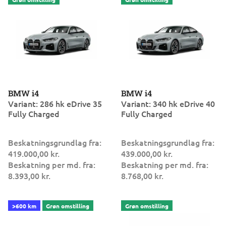
BMW i4
BMW i4
Variant: 286 hk eDrive 35
Variant: 340 hk eDrive 40
Fully Charged
Fully Charged
Beskatningsgrundlag fra:
Beskatningsgrundlag fra:
419.000,00 kr.
439.000,00 kr.
Beskatning per md. fra:
Beskatning per md. fra:
8.393,00 kr.
8.768,00 kr.