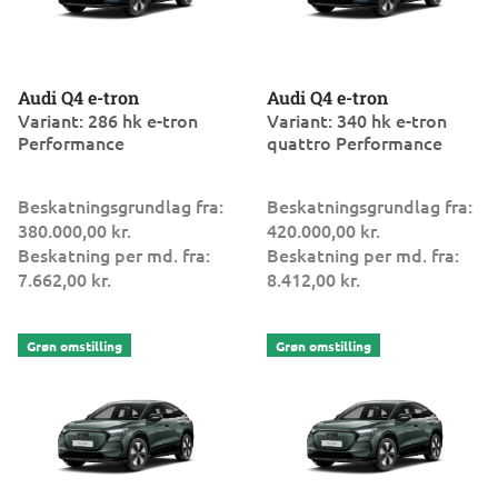
Audi Q4 e-tron
Audi Q4 e-tron
Variant: 286 hk e-tron
Variant: 340 hk e-tron
Performance
quattro Performance
Beskatningsgrundlag fra:
Beskatningsgrundlag fra:
380.000,00 kr.
420.000,00 kr.
Beskatning per md. fra:
Beskatning per md. fra:
7.662,00 kr.
8.412,00 kr.