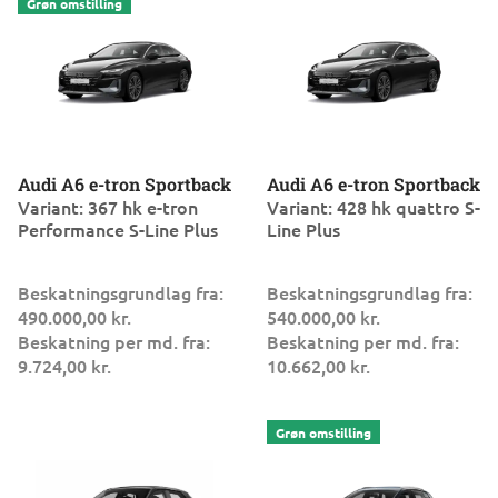
Audi A6 e-tron Sportback
Audi A6 e-tron Sportback
Variant: 367 hk e-tron
Variant: 428 hk quattro S-
Performance S-Line Plus
Line Plus
Beskatningsgrundlag fra:
Beskatningsgrundlag fra:
490.000,00 kr.
540.000,00 kr.
Beskatning per md. fra:
Beskatning per md. fra:
9.724,00 kr.
10.662,00 kr.