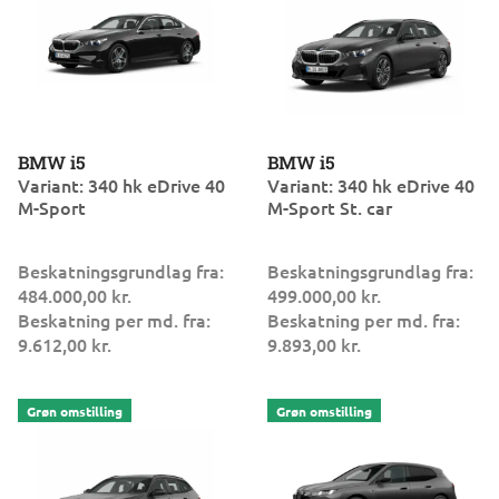
BMW i5
BMW i5
Variant: 340 hk eDrive 40
Variant: 340 hk eDrive 40
M-Sport
M-Sport St. car
Beskatningsgrundlag fra:
Beskatningsgrundlag fra:
484.000,00 kr.
499.000,00 kr.
Beskatning per md. fra:
Beskatning per md. fra:
9.612,00 kr.
9.893,00 kr.