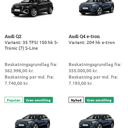
Audi Q2
Audi Q4 e-tron
Variant: 35 TFSI 150 hk S-
Variant: 204 hk e-tron
Tronic (7) S-Line
Beskatningsgrundlag fra:
Beskatningsgrundlag fra:
362.998,00 kr.
355.000,00 kr.
Beskatning per md. fra:
Beskatning per md. fra:
7.740,00 kr.
7.193,00 kr.