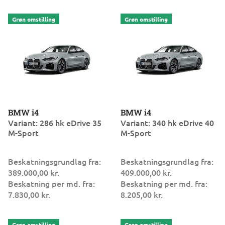
BMW i4
BMW i4
Variant: 286 hk eDrive 35
Variant: 340 hk eDrive 40
M-Sport
M-Sport
Beskatningsgrundlag fra:
Beskatningsgrundlag fra:
389.000,00 kr.
409.000,00 kr.
Beskatning per md. fra:
Beskatning per md. fra:
7.830,00 kr.
8.205,00 kr.