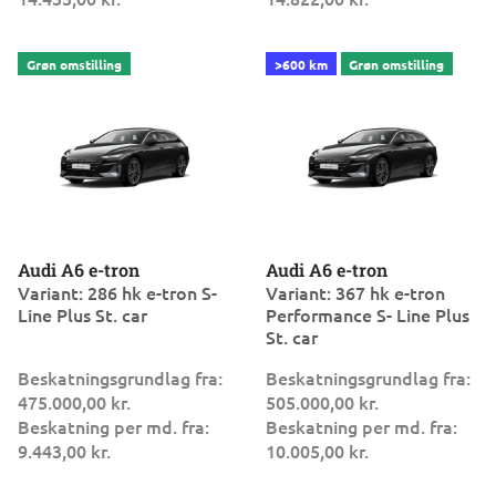
Audi A6 e-tron
Audi A6 e-tron
Variant: 286 hk e-tron S-
Variant: 367 hk e-tron
Line Plus St. car
Performance S- Line Plus
St. car
Beskatningsgrundlag fra:
Beskatningsgrundlag fra:
475.000,00 kr.
505.000,00 kr.
Beskatning per md. fra:
Beskatning per md. fra:
9.443,00 kr.
10.005,00 kr.