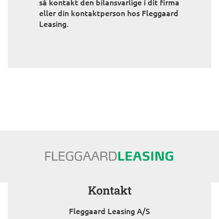
så kontakt den bilansvarlige i dit firma
eller din kontaktperson hos Fleggaard
Leasing.
Kontakt
Fleggaard Leasing A/S